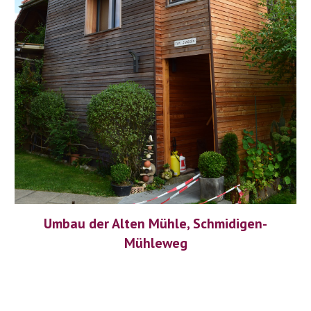
Umbau der Alten Mühle, Schmidigen-
Mühleweg