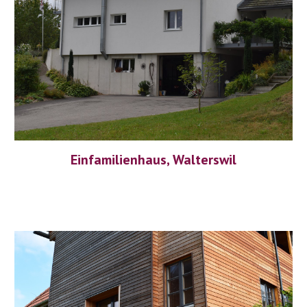
Einfamilienhaus, Walterswil