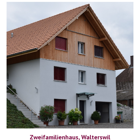
Zweifamilienhaus, Walterswil